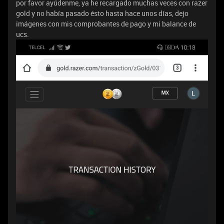
por favor ayúdenme, ya he recargado muchas veces con razer
gold y no había pasado ésto hasta hace unos días, dejo
imágenes con mis comprobantes de pago y mi balance de
ucs.