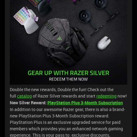
Double the new rewards, Double the fun! Check out the
full
catalog
of Razer Silver rewards and start
redeeming
now!
New Silver Reward:
PlayStation Plus 3-Month Subscription
In addition to our awesome Razer gear, there is also a brand-
new PlayStation Plus 3-Month Subscription reward.
PlayStation Plus is an exclusive upgraded service for paid
members which provides you an enhanced network gaming
experience. This is your pass to: exclusive discounts,