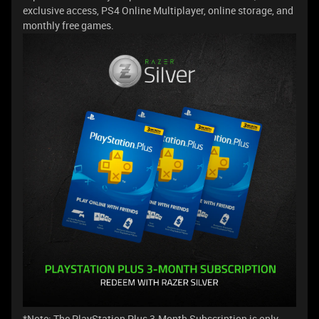
exclusive access, PS4 Online Multiplayer, online storage, and
monthly free games.
*Note: The PlayStation Plus 3-Month Subscription is only