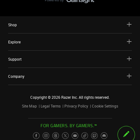
Shop
Explore
Support
Company
Copyright ©
2026
Razer Inc. All rights reserved.
Site Map
Legal Terms
Privacy Policy
Cookie Settings
FOR GAMERS. BY GAMERS.™