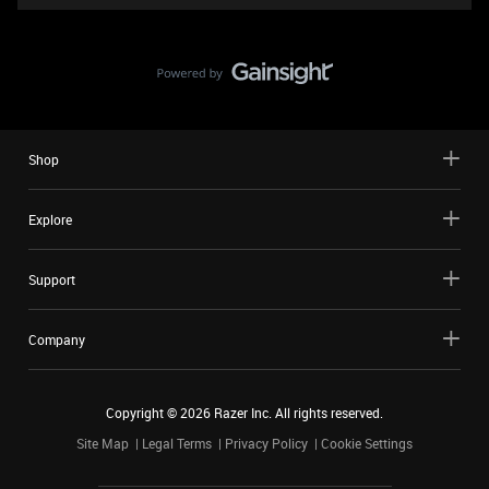
Shop
Explore
Support
Company
Copyright ©
2026
Razer Inc. All rights reserved.
Site Map
Legal Terms
Privacy Policy
Cookie Settings