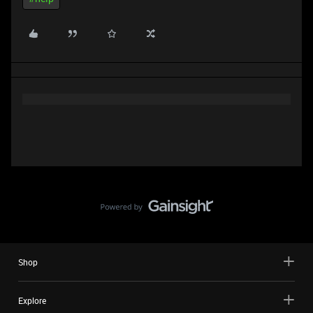
Shop
Explore