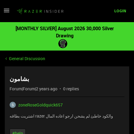
LOGIN
[MONTHLY SILVER] August 2026 30,000 Silver
Drawing
General Discussion
بشامون
Forum|Forum|2 years ago
0 replies
zoneRoseGoldquick657
اشتريت بطاقه razer والكود خاطئ لم يشحن ارجو اعاده المال
#help