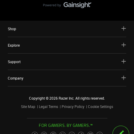
Shop
Explore
Support
Company
Copyright ©
2026
Razer Inc. All rights reserved.
Site Map
Legal Terms
Privacy Policy
Cookie Settings
FOR GAMERS. BY GAMERS.™