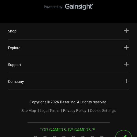
Shop
Explore
Support
Company
Copyright ©
2026
Razer Inc. All rights reserved.
Site Map
Legal Terms
Privacy Policy
Cookie Settings
FOR GAMERS. BY GAMERS.™