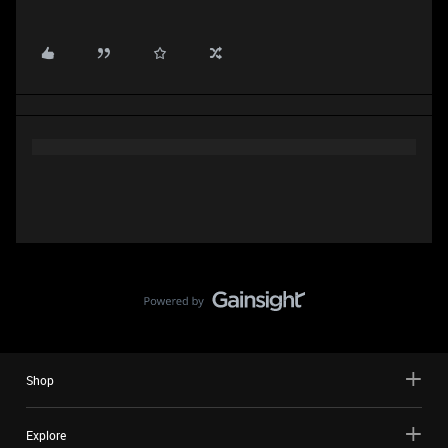
Shop
Explore