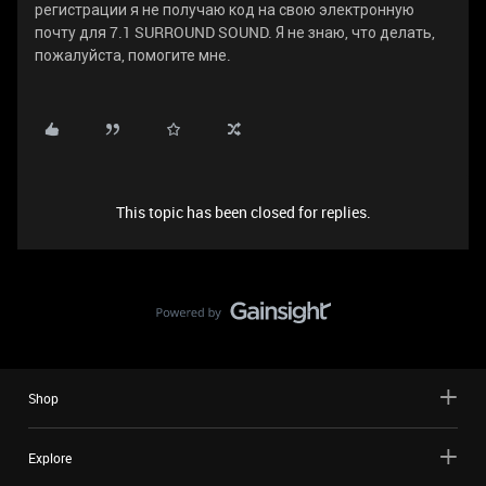
регистрации я не получаю код на свою электронную
почту для 7.1 SURROUND SOUND. Я не знаю, что делать,
пожалуйста, помогите мне.
This topic has been closed for replies.
Shop
Explore