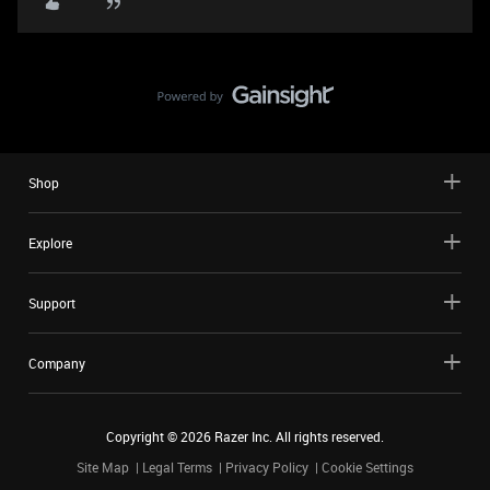
Shop
Explore
Support
Company
Copyright ©
2026
Razer Inc. All rights reserved.
Site Map
Legal Terms
Privacy Policy
Cookie Settings