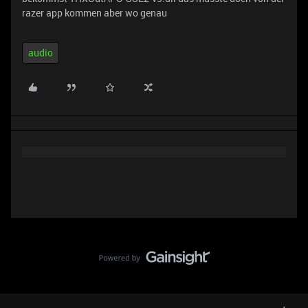
razer app kommen aber wo genau
audio