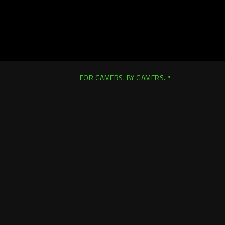
FOR GAMERS. BY GAMERS.™