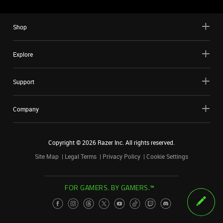
Shop
Explore
Support
Company
Copyright ©
2026
Razer Inc. All rights reserved.
Site Map
Legal Terms
Privacy Policy
Cookie Settings
FOR GAMERS. BY GAMERS.™