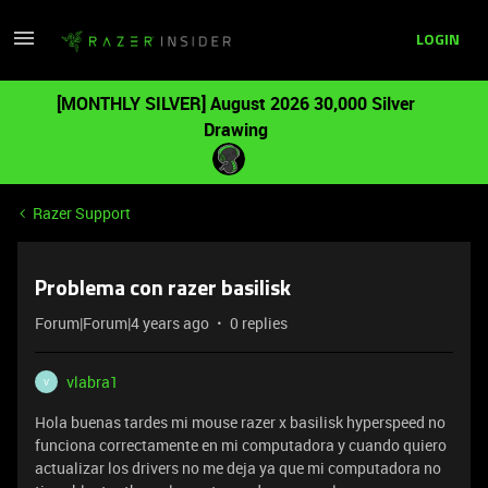
LOGIN
[MONTHLY SILVER] August 2026 30,000 Silver
Drawing
Razer Support
Problema con razer basilisk
Forum|Forum|4 years ago
0 replies
vlabra1
V
Hola buenas tardes mi mouse razer x basilisk hyperspeed no
funciona correctamente en mi computadora y cuando quiero
actualizar los drivers no me deja ya que mi computadora no