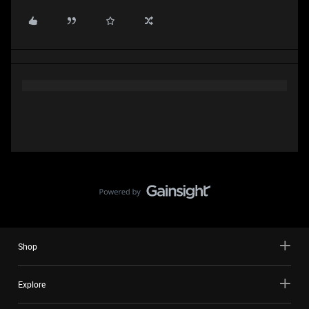
Shop
Explore