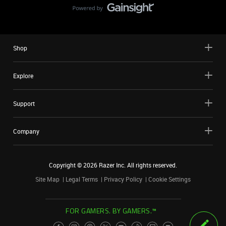
Shop
Explore
Support
Company
Copyright ©
2026
Razer Inc. All rights reserved.
Site Map
Legal Terms
Privacy Policy
Cookie Settings
FOR GAMERS. BY GAMERS.™