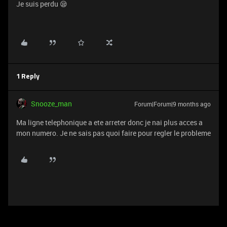
Je suis perdu 😪
1 Reply
Snooze_man
Forum|Forum|9 months ago
Ma ligne telephonique a ete arreter donc je nai plus acces a
mon numero. Je ne sais pas quoi faire pour regler le probleme