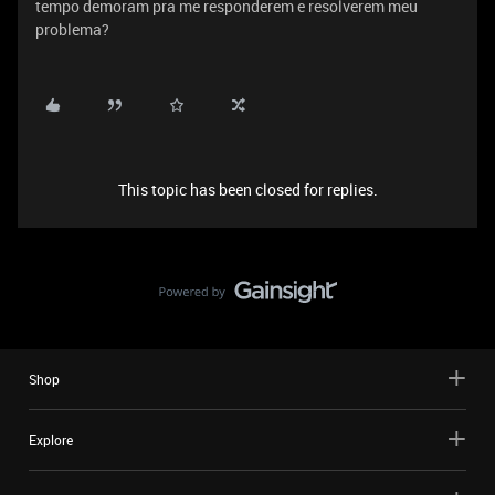
tempo demoram pra me responderem e resolverem meu
problema?
This topic has been closed for replies.
Shop
Explore