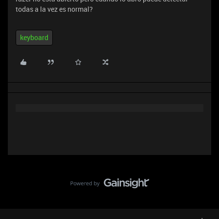
todas a la vez es normal?
keyboard