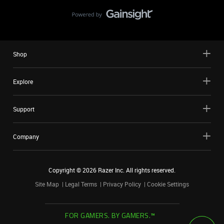
Shop
Explore
Support
Company
Copyright ©
2026
Razer Inc. All rights reserved.
Site Map
Legal Terms
Privacy Policy
Cookie Settings
FOR GAMERS. BY GAMERS.™