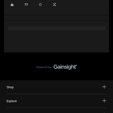
Shop
Explore