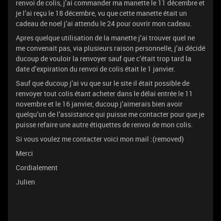
renvoi de colis, j’ai commander ma manette le 11 décembre et
je l’ai reçu le 18 décembre, vu que cette manette était un
cadeau de noel j’ai attendu le 24 pour ouvrir mon cadeau.
Apres quelque utilisation de la manette j’ai trouver quel ne
me convenait pas, via plusieurs raison personnelle, j’ai décidé
ducoup de vouloir la renvoyer sauf que c’était trop tard la
date d’expiration du renvoi de colis était le 1 janvier.
Sauf que ducoup j’ai vu que sur le site il était possible de
renvoyer tout colis étant acheter dans le délai entrée le 11
novembre et le 16 janvier, ducoup j’aimerais bien avoir
quelqu’un de l’assistance qui puisse me contacter pour que je
puisse refaire une autre étiquettes de renvoi de mon colis.
Si vous voulez me contacter voici mon mail :(removed)
Merci
Cordialement
Julien