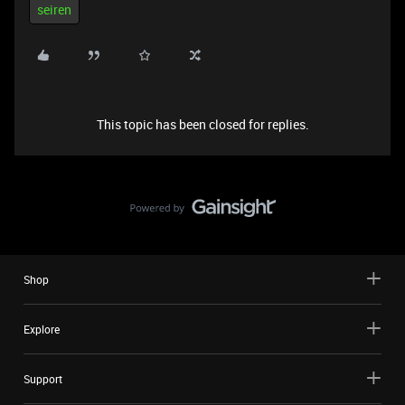
seiren
This topic has been closed for replies.
Shop
Explore
Support