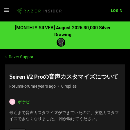
LOGIN
[MONTHLY SILVER] August 2026 30,000 Silver
Drawing
Razer Support
Seiren V2 Proの音声カスタマイズについて
Forum|Forum|4 years ago
0 replies
ポケピ
ポ
最近まで音声カスタマイズができていたのに、突然カスタマ
イズできなくなりました。 誰か助けてください。