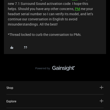
new 7.1 Surround Sound activation code. I hope this
helps. Should you have any other concerns,
PM
me your
headset serial number so I can verify its model, and let’s
continue our conversation in English to avoid
misunderstandings. All the best!
*Thread locked to curb the conversation to PMs.
Shop
Explore