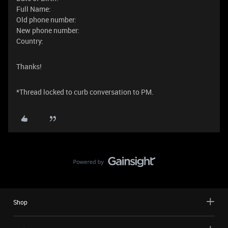
Full Name:
Old phone number:
New phone number:
Country:
Thanks!
*Thread locked to curb conversation to PM.
Shop