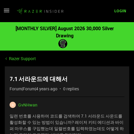
LOGIN
[MONTHLY SILVER] August 2026 30,000 Silver
Drawing
Razer Support
7.1 서라운드에 대해서
Forum|Forum|4 years ago
0 replies
GvNHwan
G
일련 번호를 사용하여 코드를 검색하여 7.1 서라운드 사운드를
활성화할 수 있는 방법이 있습니까? 레이저 키티 에디션과 바이
퍼 마우스를 구입했는데 일렬번호를 입력하였는데도 어떻게 하