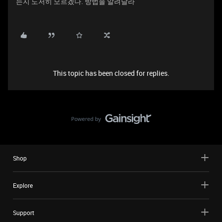
는지 도저히 모르겠다. 방법을 알려달라
This topic has been closed for replies.
Shop
Explore
Support