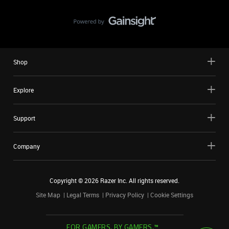
Shop
Explore
Support
Company
Copyright ©
2026
Razer Inc. All rights reserved.
Site Map
Legal Terms
Privacy Policy
Cookie Settings
FOR GAMERS. BY GAMERS.™