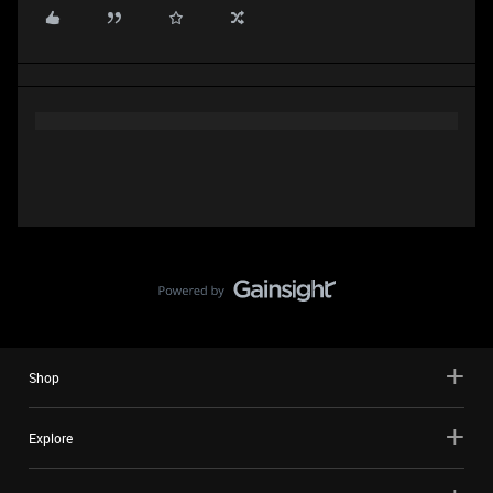
Shop
Explore