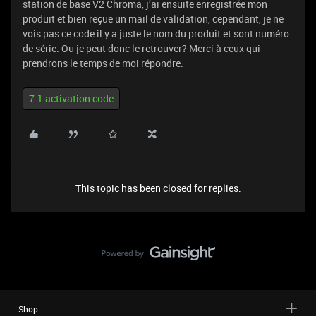
station de base V2 Chroma, j’ai ensuite enregistrée mon
produit et bien reçue un mail de validation, cependant, je ne
vois pas ce code il y a juste le nom du produit et sont numéro
de série. Ou je peut donc le retrouver? Merci à ceux qui
prendrons le temps de moi répondre.
7.1 activation code
This topic has been closed for replies.
Shop