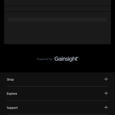
Shop
Explore
Support