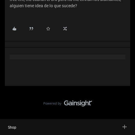
alguien tiene idea de lo que sucede?
Shop