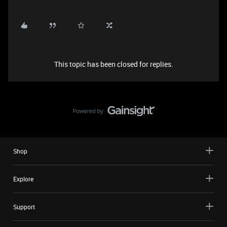
This topic has been closed for replies.
Shop
Explore
Support