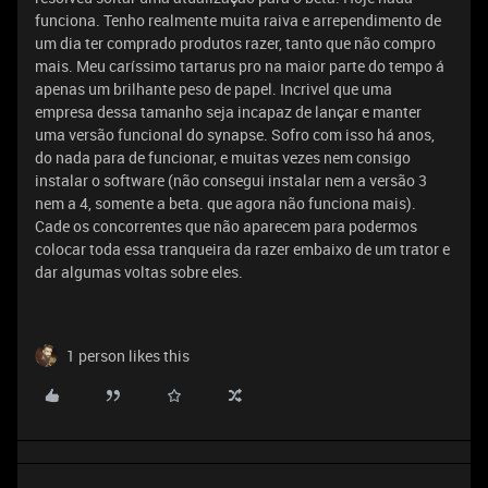
funciona. Tenho realmente muita raiva e arrependimento de
um dia ter comprado produtos razer, tanto que não compro
mais. Meu caríssimo tartarus pro na maior parte do tempo á
apenas um brilhante peso de papel. Incrivel que uma
empresa dessa tamanho seja incapaz de lançar e manter
uma versão funcional do synapse. Sofro com isso há anos,
do nada para de funcionar, e muitas vezes nem consigo
instalar o software (não consegui instalar nem a versão 3
nem a 4, somente a beta. que agora não funciona mais).
Cade os concorrentes que não aparecem para podermos
colocar toda essa tranqueira da razer embaixo de um trator e
dar algumas voltas sobre eles.
1 person likes this